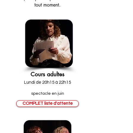
tout moment.
Cours adultes
Lundi de 20h15 à 22h15
spectacle en juin
COMPLET liste d'attente