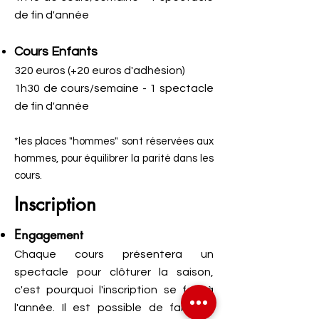
de fin d'année
Cours Enfants
320 euros (+20 euros d'adhésion)
1h30 de cours/semaine - 1 spectacle
de fin d'année
*les places "hommes" sont réservées aux
hommes, pour équilibrer la parité dans les
cours.
Inscription
Engagement
Chaque cours présentera un
spectacle pour clôturer la saison,
c'est pourquoi l'inscription se fait à
l'année. Il est possible de faire un