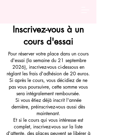
Inscrivez-vous à un
cours d'essai
Pour réserver votre place dans un cours
d'essai (la semaine du 21 septembre
2026), inscrivez-vous ci-dessous en
réglant les frais d'adhésion de 20 euros.
Si après le cours, vous décidiez de ne
pas vous poursuivre, cette somme vous
sera intégralement remboursée.
Si vous êtiez déjà inscrit l'année
dernière, préinscrivez-vous aussi dès
maintenant.
Et si le cours qui vous intéresse est
complet, inscrivez-vous sur la liste
d'attente, des places peuvent se libérer à