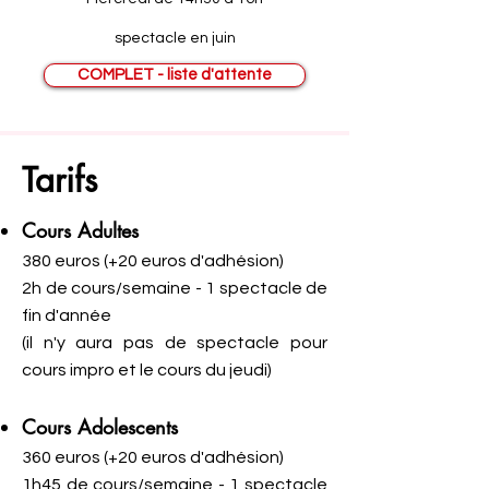
spectacle en juin
COMPLET - liste d'attente
Tarifs
Cours Adultes
380 euros (+20 euros d'adhésion)
2h de cours/semaine - 1 spectacle de
fin d'année
(il n'y aura pas de spectacle pour
cours impro et le cours du jeudi)
Cours Adolescents
360 euros (+20 euros d'adhésion)
1h45 de cours/semaine - 1 spectacle