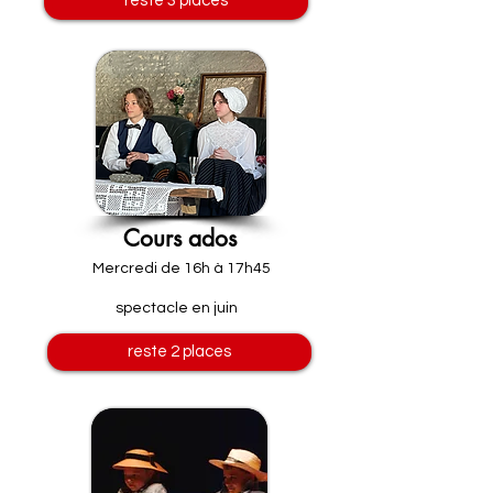
reste 3 places
Cours ados
Mercredi de 16h à 17h45
spectacle en juin
reste 2 places