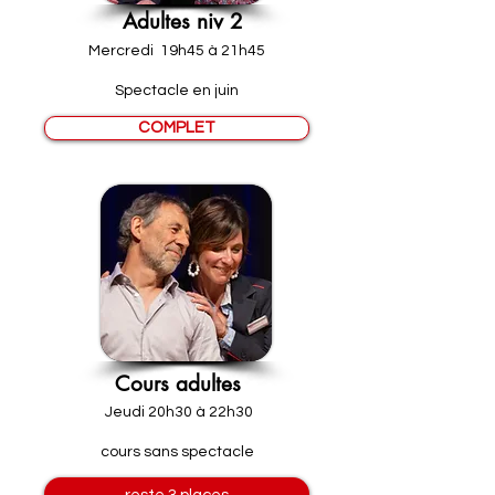
Adultes niv 2
Mercredi 19h45 à 21h45
Spectacle en juin
COMPLET
Cours adultes
Jeudi 20h30 à 22h30
cours sans spectacle