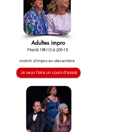
Adultes impro
Mardi 18h15 à 20h15
match d'impro en décembre
Je veux faire un cours d'essai