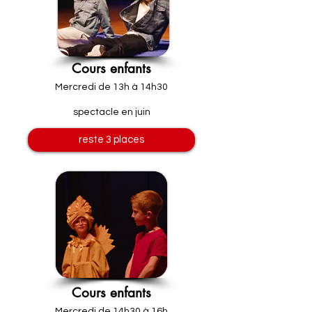
Cours enfants
Mercredi de 13h à 14h30
spectacle en juin
reste 3 places
Cours enfants
Mercredi de 14h30 à 16h